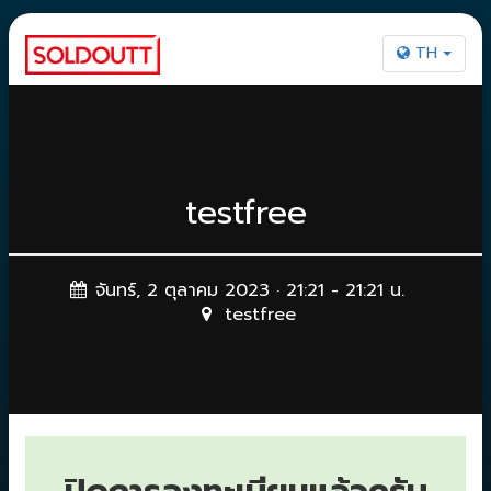
TH
testfree
จันทร์, 2 ตุลาคม 2023 · 21:21 - 21:21 น.
testfree