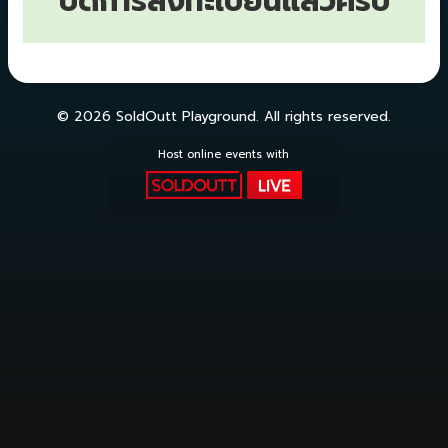
ปิดการลงทะเบียนแล้วครับ
© 2026 SoldOutt Playground. All rights reserved.
Host online events with